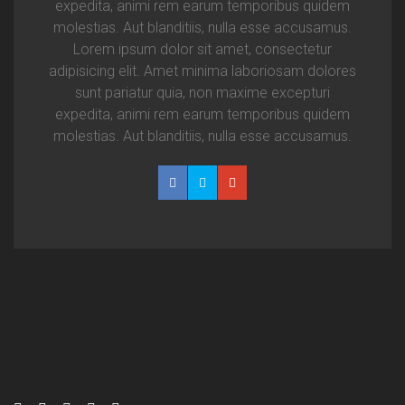
expedita, animi rem earum temporibus quidem
molestias. Aut blanditiis, nulla esse accusamus.
Lorem ipsum dolor sit amet, consectetur
adipisicing elit. Amet minima laboriosam dolores
sunt pariatur quia, non maxime excepturi
expedita, animi rem earum temporibus quidem
molestias. Aut blanditiis, nulla esse accusamus.